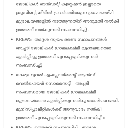
ജോലികൾ ടെൻഡർ/ ക്വട്ടെഷൻ ഇല്ലാതെ
ക്രൂസിന്റെ കീഴിൽ പ്രവർത്തിക്കുന്ന ഗ്രാമലക്ഷ്മി
മുദ്രാലയങ്ങളിൽ നടത്തുന്നതിന് അനുമതി നൽകി
ഉത്തരവ് നൽകുന്നത് സംബന്ധിച്ചു് .
KREWS- തദ്ദേശ സ്വയം ഭരണ സ്ഥാപനങ്ങൾ -
അച്ചടി ജോലികൾ ഗ്രാമലക്ഷ്മി മുദ്രാലയത്തെ
ഏൽപ്പിച്ചു ഉത്തരവ് പുറപ്പെടുവിക്കുന്നത്
സംബന്ധിച്ചു്
കേരള റൂറൽ എംപ്ലോയ്‌മെന്റ് ആൻഡ്
വെൽഫെയർ സൊസൈറ്റി - അച്ചടി
സംബന്ധമായ ജോലികൾ ഗ്രാമലക്ഷ്മി
മുദ്രാലയത്തെ ഏൽപ്പിക്കുന്നതിനു കോര്പറേഷന്,
മുനിസിപ്പാലിറ്റികൾക്ക് അനുവാദം നൽകി
ഉത്തരവ് പുറപ്പെടുവിക്കുന്നത് സംബന്ധിച്ച്‌ o
KREWS- ഉത്തരവ് സംബന്ധിച്ച് - തദ്ദേശ